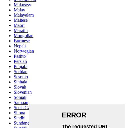
Malagasy
Malay
Malayalam
Maltese
Maori
Marathi
Mongolian
Burmese
Nepali
Norwegian
Pashto
Persian
Punjabi
Serbian
Sesotho
Sinhala
Slovak
Slovenian
Somali
Samoan
Scots Gaelic
Shona
Sindhi
Sundanese