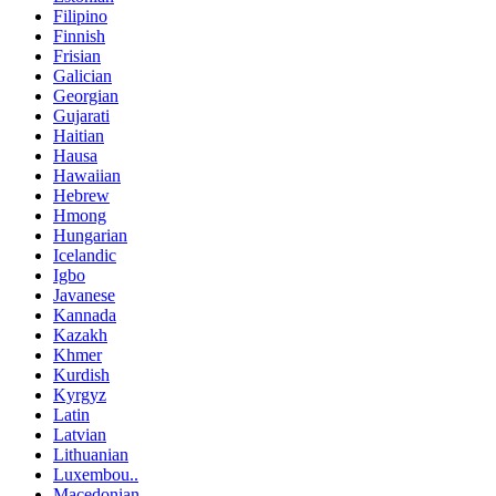
Filipino
Finnish
Frisian
Galician
Georgian
Gujarati
Haitian
Hausa
Hawaiian
Hebrew
Hmong
Hungarian
Icelandic
Igbo
Javanese
Kannada
Kazakh
Khmer
Kurdish
Kyrgyz
Latin
Latvian
Lithuanian
Luxembou..
Macedonian